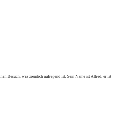
hen Besuch, was ziemlich aufregend ist. Sein Name ist Alfred, er ist