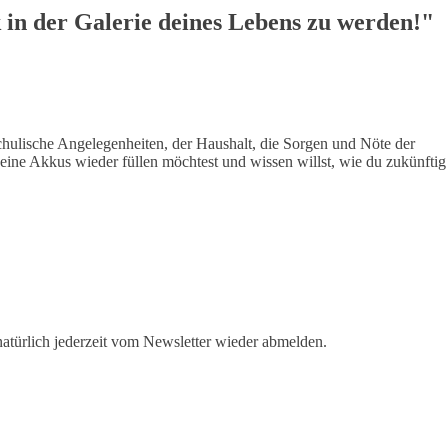
 in der Galerie deines Lebens zu werden!"
hulische Angelegenheiten, der Haushalt, die Sorgen und Nöte der
ine Akkus wieder füllen möchtest und wissen willst, wie du zukünftig
 natürlich jederzeit vom Newsletter wieder abmelden.