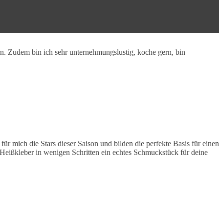
rn. Zudem bin ich sehr unternehmungslustig, koche gern, bin
r mich die Stars dieser Saison und bilden die perfekte Basis für einen
 Heißkleber in wenigen Schritten ein echtes Schmuckstück für deine