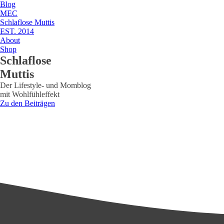
Blog
MEC
Schlaflose Muttis
EST. 2014
About
Shop
Schlaflose
Muttis
Der Lifestyle- und Momblog
mit Wohlfühleffekt
Zu den Beiträgen