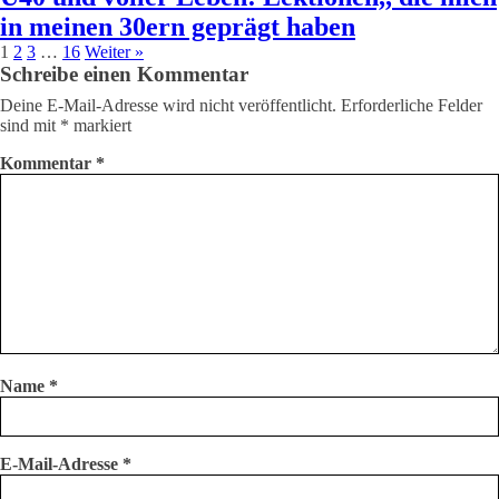
in meinen 30ern geprägt haben
1
2
3
…
16
Weiter »
Schreibe einen Kommentar
Deine E-Mail-Adresse wird nicht veröffentlicht.
Erforderliche Felder
sind mit
*
markiert
Kommentar
*
Name
*
E-Mail-Adresse
*