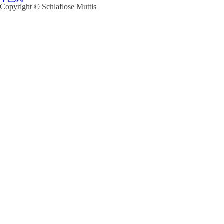
Copyright © Schlaflose Muttis