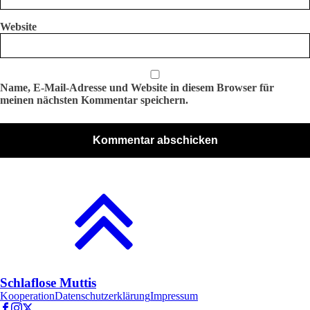
Website
Name, E-Mail-Adresse und Website in diesem Browser für
meinen nächsten Kommentar speichern.
Schlaflose Muttis
Kooperation
Datenschutzerklärung
Impressum