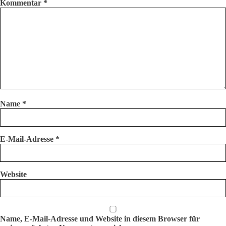
Kommentar
*
Name
*
E-Mail-Adresse
*
Website
Name, E-Mail-Adresse und Website in diesem Browser für