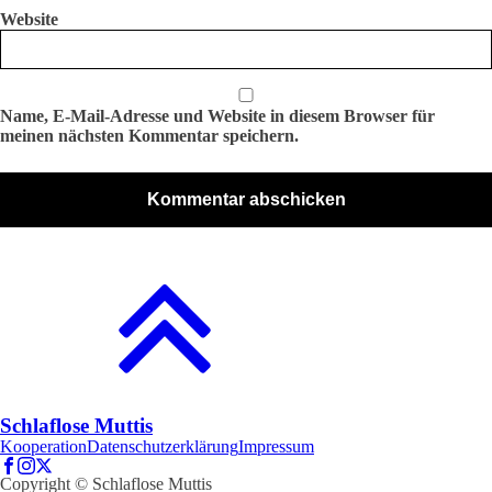
Website
Name, E-Mail-Adresse und Website in diesem Browser für
meinen nächsten Kommentar speichern.
Schlaflose Muttis
Kooperation
Datenschutzerklärung
Impressum
Copyright © Schlaflose Muttis