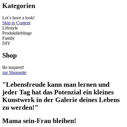
Kategorien
Let`s have a look!
Skip to Content
Lifestyle
Produktlieblinge
Family
DIY
Shop
Be inspired!
zur Shopseite
"Lebensfreude kann man lernen und
jeder Tag hat das Potenzial ein kleines
Kunstwerk in der Galerie deines Lebens
zu werden!"
Mama sein-Frau bleiben!