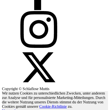
Copyright © Schlaflose Muttis
Wir nutzen Cookies zu unterschiedlichen Zwecken, unter anderem
zur Analyse und für personalisierte Marketing-Mitteilungen. Durch
die weitere Nutzung unseres Diensts stimmst du der Nutzung von
Cookies gemäß unserer
Cookie-Richtlinie
zu.