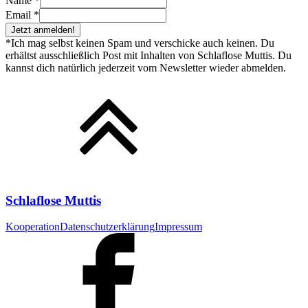
Name
*
Email
*
Jetzt anmelden!
*Ich mag selbst keinen Spam und verschicke auch keinen. Du
erhältst ausschließlich Post mit Inhalten von Schlaflose Muttis. Du
kannst dich natürlich jederzeit vom Newsletter wieder abmelden.
Schlaflose Muttis
Kooperation
Datenschutzerklärung
Impressum