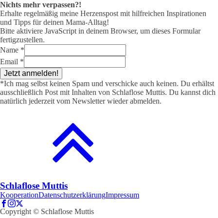
Nichts mehr verpassen?!
Erhalte regelmäßig meine Herzenspost mit hilfreichen Inspirationen
und Tipps für deinen Mama-Alltag!
Bitte aktiviere JavaScript in deinem Browser, um dieses Formular
fertigzustellen.
Name
*
Email
*
Jetzt anmelden!
*Ich mag selbst keinen Spam und verschicke auch keinen. Du erhältst
ausschließlich Post mit Inhalten von Schlaflose Muttis. Du kannst dich
natürlich jederzeit vom Newsletter wieder abmelden.
Schlaflose Muttis
Kooperation
Datenschutzerklärung
Impressum
Copyright © Schlaflose Muttis