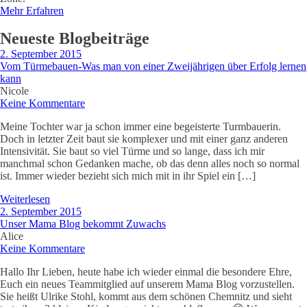
Mehr Erfahren
Neueste Blogbeiträge
2. September 2015
Vom Türmebauen-Was man von einer Zweijährigen über Erfolg lernen
kann
Nicole
Keine Kommentare
Meine Tochter war ja schon immer eine begeisterte Turmbauerin.
Doch in letzter Zeit baut sie komplexer und mit einer ganz anderen
Intensivität. Sie baut so viel Türme und so lange, dass ich mir
manchmal schon Gedanken mache, ob das denn alles noch so normal
ist. Immer wieder bezieht sich mich mit in ihr Spiel ein […]
Weiterlesen
2. September 2015
Unser Mama Blog bekommt Zuwachs
Alice
Keine Kommentare
Hallo Ihr Lieben, heute habe ich wieder einmal die besondere Ehre,
Euch ein neues Teammitglied auf unserem Mama Blog vorzustellen.
Sie heißt Ulrike Stohl, kommt aus dem schönen Chemnitz und sieht