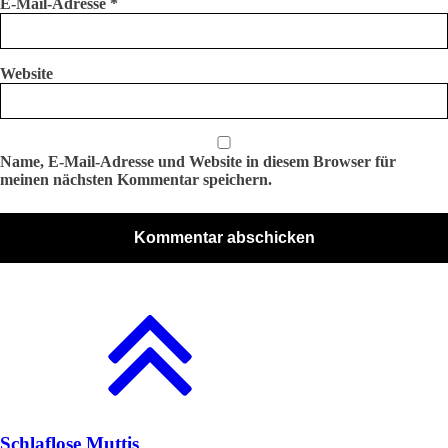
E-Mail-Adresse
*
Website
Name, E-Mail-Adresse und Website in diesem Browser für
meinen nächsten Kommentar speichern.
Schlaflose Muttis