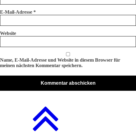
E-Mail-Adresse
*
Website
Name, E-Mail-Adresse und Website in diesem Browser für
meinen nächsten Kommentar speichern.