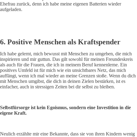
Ehefrau zurück, denn ich habe meine eigenen Batterien wieder
aufgeladen.
6. Positive Menschen als Kraftspender
Ich habe gelernt, mich bewusst mit Menschen zu umgeben, die mich
inspirieren und mir guttun. Das gilt sowohl für meinen Freundeskreis
als auch für die Frauen, die ich in meinem Beruf kennenlerne. Ein
positives Umfeld ist für mich wie ein unsichtbares Netz, das mich
auffängt, wenn ich mal wieder an meine Grenzen stoße. Wenn du dich
mit Menschen umgibst, die dich in deinen Zielen bestärken, ist es
einfacher, auch in stressigen Zeiten bei dir selbst zu bleiben.
Selbstfürsorge ist kein Egoismus, sondern eine Investition in die
eigene Kraft.
Neulich erzählte mir eine Bekannte, dass sie von ihren Kindern wenig