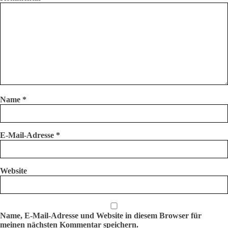
Name
*
E-Mail-Adresse
*
Website
Name, E-Mail-Adresse und Website in diesem Browser für
meinen nächsten Kommentar speichern.