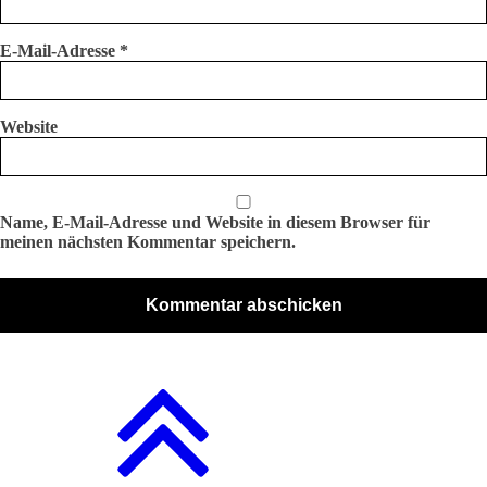
E-Mail-Adresse
*
Website
Name, E-Mail-Adresse und Website in diesem Browser für
meinen nächsten Kommentar speichern.