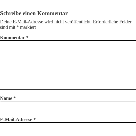
Schreibe einen Kommentar
Deine E-Mail-Adresse wird nicht veröffentlicht.
Erforderliche Felder
sind mit
*
markiert
Kommentar
*
Name
*
E-Mail-Adresse
*