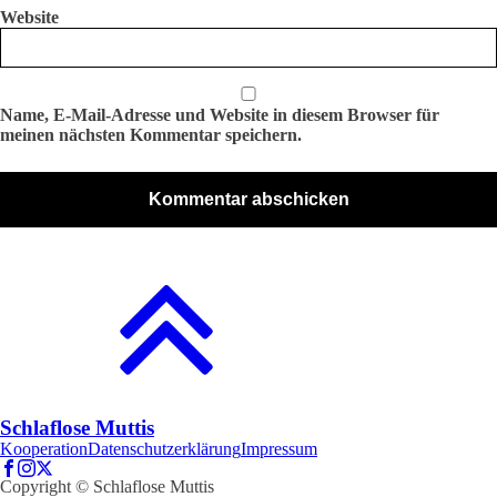
Website
Name, E-Mail-Adresse und Website in diesem Browser für
meinen nächsten Kommentar speichern.
Schlaflose Muttis
Kooperation
Datenschutzerklärung
Impressum
Copyright © Schlaflose Muttis