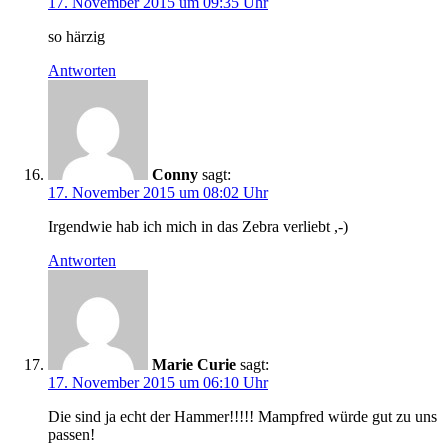
17. November 2015 um 09:35 Uhr
so härzig
Antworten
Conny
sagt:
17. November 2015 um 08:02 Uhr
Irgendwie hab ich mich in das Zebra verliebt ,-)
Antworten
Marie Curie
sagt:
17. November 2015 um 06:10 Uhr
Die sind ja echt der Hammer!!!!! Mampfred würde gut zu uns
passen!