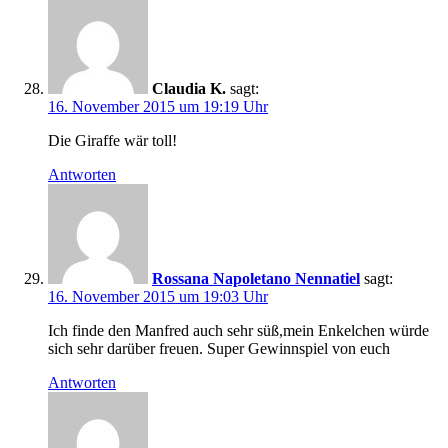
Claudia K.
sagt:
16. November 2015 um 19:19 Uhr
Die Giraffe wär toll!
Antworten
Rossana Napoletano Nennatiel
sagt:
16. November 2015 um 19:03 Uhr
Ich finde den Manfred auch sehr süß,mein Enkelchen würde
sich sehr darüber freuen. Super Gewinnspiel von euch
Antworten