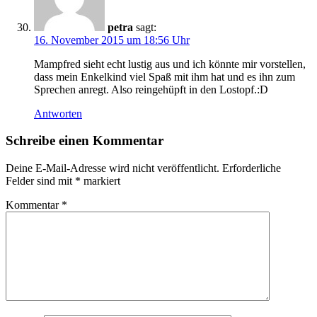
petra
sagt:
16. November 2015 um 18:56 Uhr
Mampfred sieht echt lustig aus und ich könnte mir vorstellen,
dass mein Enkelkind viel Spaß mit ihm hat und es ihn zum
Sprechen anregt. Also reingehüpft in den Lostopf.:D
Antworten
Schreibe einen Kommentar
Deine E-Mail-Adresse wird nicht veröffentlicht.
Erforderliche
Felder sind mit
*
markiert
Kommentar
*