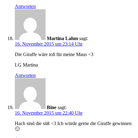
Antworten
Martina Lahm
sagt:
16. November 2015 um 23:14 Uhr
Die Giraffe wäre toll für meine Maus <3
LG Martina
Antworten
Bine
sagt:
16. November 2015 um 22:40 Uhr
Hach sind die süß <3 Ich würde gerne die Giraffe gewinnen
🙂