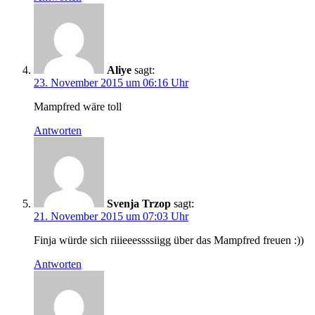
Aliye
sagt:
23. November 2015 um 06:16 Uhr
Mampfred wäre toll
Antworten
Svenja Trzop
sagt:
21. November 2015 um 07:03 Uhr
Finja würde sich riiieeessssiigg über das Mampfred freuen :))
Antworten