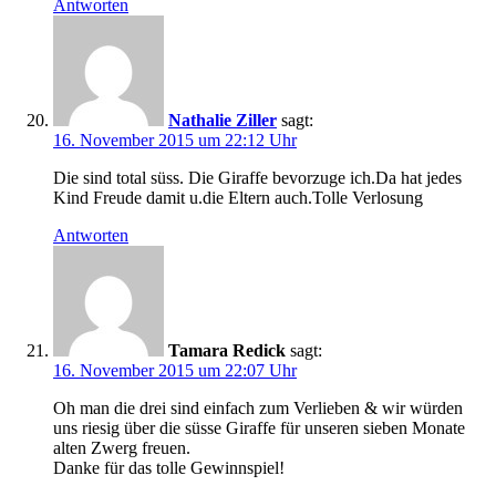
Antworten
Nathalie Ziller
sagt:
16. November 2015 um 22:12 Uhr
Die sind total süss. Die Giraffe bevorzuge ich.Da hat jedes
Kind Freude damit u.die Eltern auch.Tolle Verlosung
Antworten
Tamara Redick
sagt:
16. November 2015 um 22:07 Uhr
Oh man die drei sind einfach zum Verlieben & wir würden
uns riesig über die süsse Giraffe für unseren sieben Monate
alten Zwerg freuen.
Danke für das tolle Gewinnspiel!