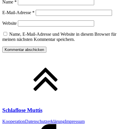
Name
*
E-Mail-Adresse
*
Website
Name, E-Mail-Adresse und Website in diesem Browser für
meinen nächsten Kommentar speichern.
Schlaflose Muttis
Kooperation
Datenschutzerklärung
Impressum