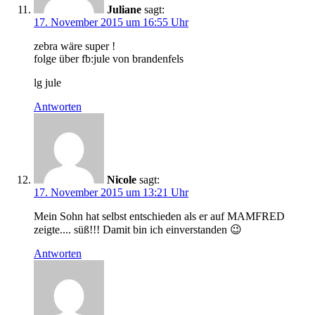
Juliane
sagt:
17. November 2015 um 16:55 Uhr
zebra wäre super !
folge über fb:jule von brandenfels
lg jule
Antworten
Nicole
sagt:
17. November 2015 um 13:21 Uhr
Mein Sohn hat selbst entschieden als er auf MAMFRED
zeigte.... süß!!! Damit bin ich einverstanden 😉
Antworten