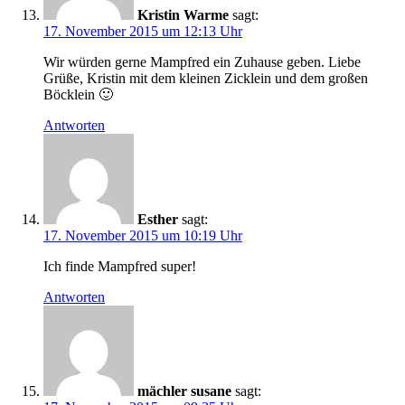
Kristin Warme
sagt:
17. November 2015 um 12:13 Uhr
Wir würden gerne Mampfred ein Zuhause geben. Liebe
Grüße, Kristin mit dem kleinen Zicklein und dem großen
Böcklein 🙂
Antworten
Esther
sagt:
17. November 2015 um 10:19 Uhr
Ich finde Mampfred super!
Antworten
mächler susane
sagt: