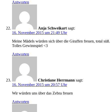
Antworten
Anja Schweikart
sagt:
16. November 2015 um 21:49 Uhr
Meine Mädels würden sich über die Giraffen freuen, total süß.
Tolles Gewinnspiel <3
Antworten
Christiane Herrmann
sagt:
16. November 2015 um 20:57 Uhr
Wir würden uns über das Zebra freuen
Antworten