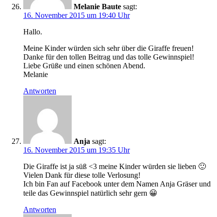
Melanie Baute
sagt:
16. November 2015 um 19:40 Uhr
Hallo.
Meine Kinder würden sich sehr über die Giraffe freuen!
Danke für den tollen Beitrag und das tolle Gewinnspiel!
Liebe Grüße und einen schönen Abend.
Melanie
Antworten
Anja
sagt:
16. November 2015 um 19:35 Uhr
Die Giraffe ist ja süß <3 meine Kinder würden sie lieben 🙂
Vielen Dank für diese tolle Verlosung!
Ich bin Fan auf Facebook unter dem Namen Anja Gräser und
teile das Gewinnspiel natürlich sehr gern 😀
Antworten