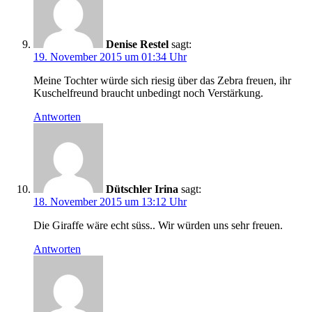
Denise Restel
sagt:
19. November 2015 um 01:34 Uhr
Meine Tochter würde sich riesig über das Zebra freuen, ihr
Kuschelfreund braucht unbedingt noch Verstärkung.
Antworten
Dütschler Irina
sagt:
18. November 2015 um 13:12 Uhr
Die Giraffe wäre echt süss.. Wir würden uns sehr freuen.
Antworten