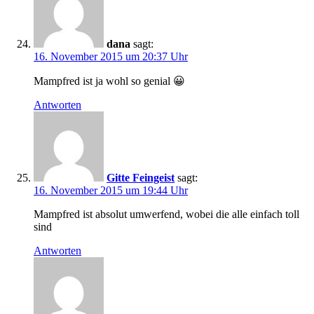
dana
sagt:
16. November 2015 um 20:37 Uhr
Mampfred ist ja wohl so genial 😀
Antworten
Gitte Feingeist
sagt:
16. November 2015 um 19:44 Uhr
Mampfred ist absolut umwerfend, wobei die alle einfach toll
sind
Antworten