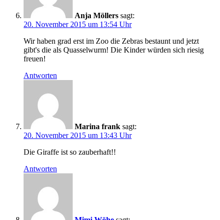
Anja Möllers
sagt:
20. November 2015 um 13:54 Uhr
Wir haben grad erst im Zoo die Zebras bestaunt und jetzt
gibt's die als Quasselwurm! Die Kinder würden sich riesig
freuen!
Antworten
Marina frank
sagt:
20. November 2015 um 13:43 Uhr
Die Giraffe ist so zauberhaft!!
Antworten
Mimi Wöhe
sagt: