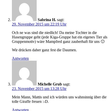
Sabrina H.
sagt:
29. November 2015 um 22:19 Uhr
Och ne was sind die niedlich! Da meine Tochter in die
Hasengruppe geht (jede Kiga-Gruppe hat ein eigenes Tier als
Gruppenmotiv) wäre Mampfred ganz zauberhaft für uns 🙂
Wir drücken daher ganz fest die Daumen.
Antworten
Michelle Grub
sagt:
23. November 2015 um 13:28 Uhr
Mein Mann, Mattis und ich würden uns wahnsinnig über die
tolle Giraffe freuen :-D.
Antworten