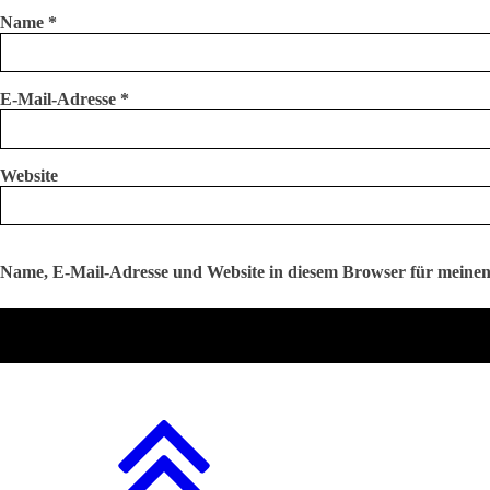
Name
*
E-Mail-Adresse
*
Website
Name, E-Mail-Adresse und Website in diesem Browser für meine