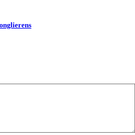
onglierens