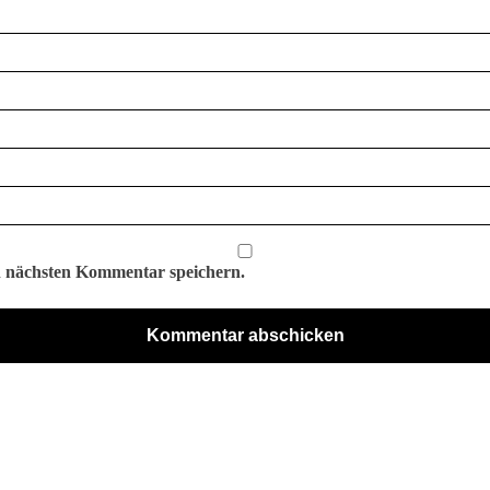
n nächsten Kommentar speichern.