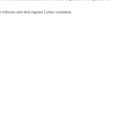
ich erfreuen und dein eigenes Leben verändern.