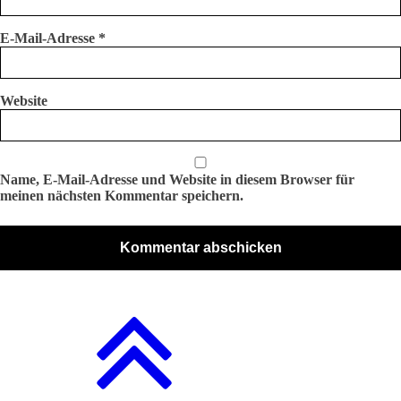
E-Mail-Adresse
*
Website
Name, E-Mail-Adresse und Website in diesem Browser für
meinen nächsten Kommentar speichern.