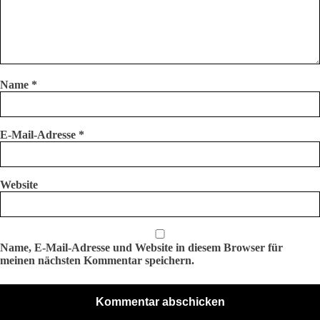
Name
*
E-Mail-Adresse
*
Website
Name, E-Mail-Adresse und Website in diesem Browser für
meinen nächsten Kommentar speichern.